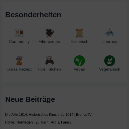
Besonderheiten
Community
Filmrezepte
Historisch
Journey
Omas Rezept
Pixel Kitchen
Vegan
Vegetarisch
Neue Beiträge
Die Akte 1614: Historisches Kimchi ab 1614 | BroncoTV
Røros, Norwegen | Zu Tisch | ARTE Family