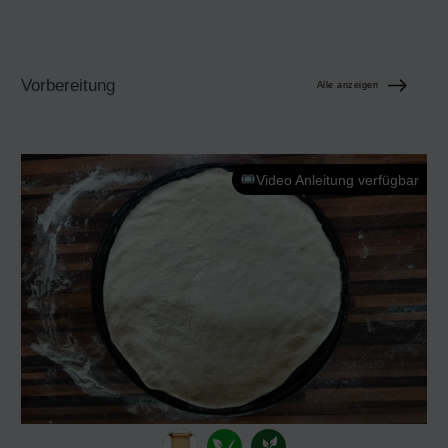
Vorbereitung
Alle anzeigen
Video Anleitung verfügbar