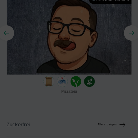
Pizzateig
Zuckerfrei
Alle anzeigen