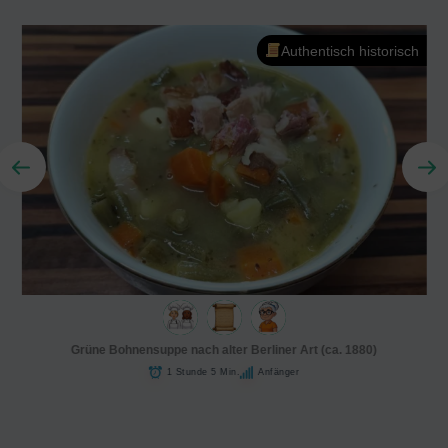
Authentisch historisch
Grüne Bohnensuppe nach alter Berliner Art (ca. 1880)
1 Stunde 5 Min.
Anfänger