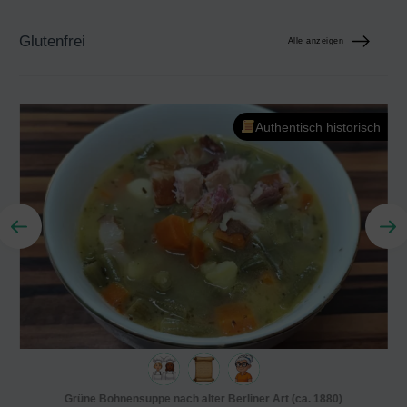
Glutenfrei
Alle anzeigen
Authentisch historisch
Grüne Bohnensuppe nach alter Berliner Art (ca. 1880)