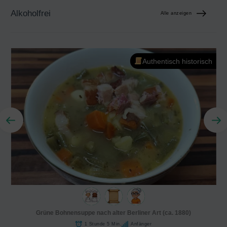
Alkoholfrei
Alle anzeigen
Authentisch historisch
Grüne Bohnensuppe nach alter Berliner Art (ca. 1880)
1 Stunde 5 Min.
Anfänger