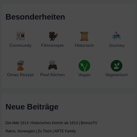
Besonderheiten
Community
Filmrezepte
Historisch
Journey
Omas Rezept
Pixel Kitchen
Vegan
Vegetarisch
Neue Beiträge
Die Akte 1614: Historisches Kimchi ab 1614 | BroncoTV
Røros, Norwegen | Zu Tisch | ARTE Family