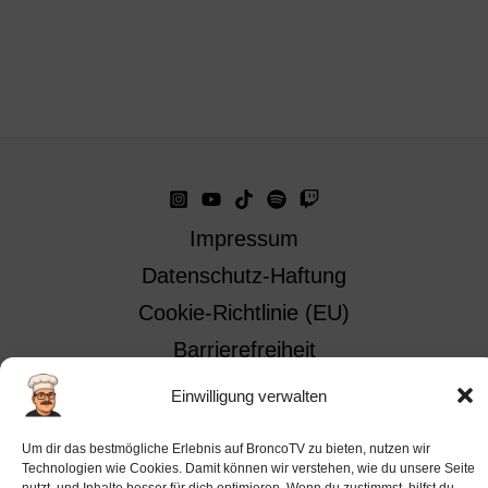
Impressum
Datenschutz-Haftung
Cookie-Richtlinie (EU)
Barrierefreiheit
Ai-License
Einwilligung verwalten
Um dir das bestmögliche Erlebnis auf BroncoTV zu bieten, nutzen wir
Technologien wie Cookies. Damit können wir verstehen, wie du unsere Seite