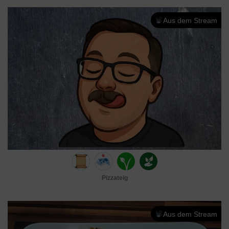
Aus dem Stream
Pizzateig
Aus dem Stream