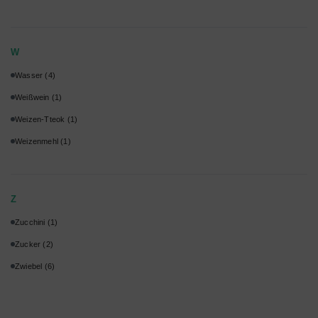
W
Wasser
(4)
Weißwein
(1)
Weizen-Tteok
(1)
Weizenmehl
(1)
Z
Zucchini
(1)
Zucker
(2)
Zwiebel
(6)