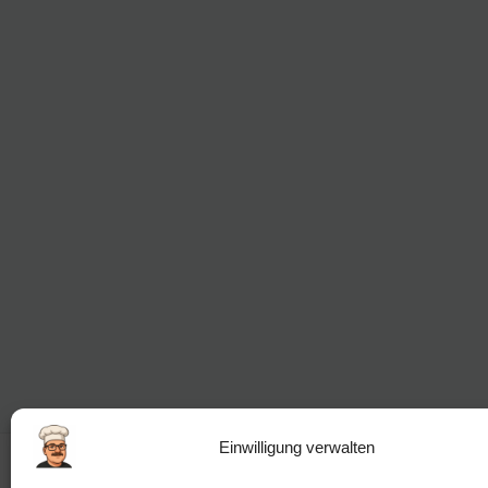
Einwilligung verwalten