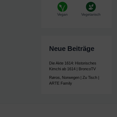
Vegan
Vegetarisch
Neue Beiträge
Die Akte 1614: Historisches
Kimchi ab 1614 | BroncoTV
Røros, Norwegen | Zu Tisch |
ARTE Family