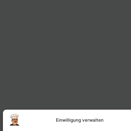
Einwilligung verwalten