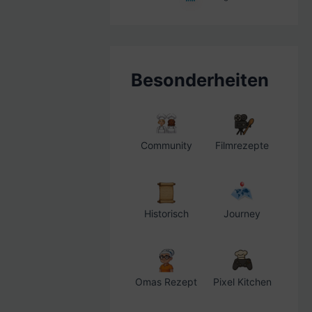
Besonderheiten
Community
Filmrezepte
Historisch
Journey
Omas Rezept
Pixel Kitchen