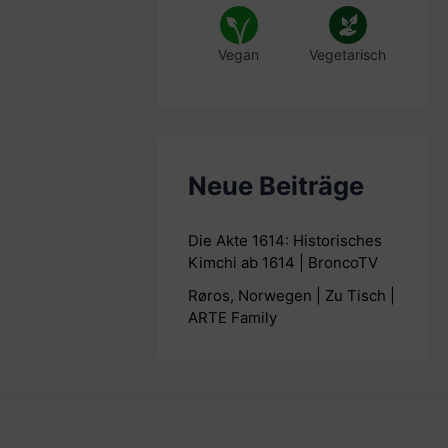
Vegan
Vegetarisch
Neue Beiträge
Die Akte 1614: Historisches
Kimchi ab 1614 | BroncoTV
Røros, Norwegen | Zu Tisch |
ARTE Family