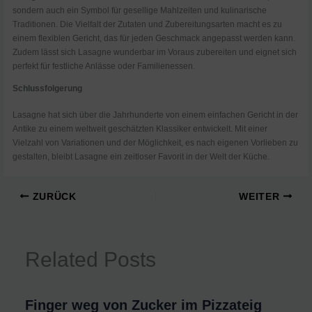
sondern auch ein Symbol für gesellige Mahlzeiten und kulinarische
Traditionen. Die Vielfalt der Zutaten und Zubereitungsarten macht es zu
einem flexiblen Gericht, das für jeden Geschmack angepasst werden kann.
Zudem lässt sich Lasagne wunderbar im Voraus zubereiten und eignet sich
perfekt für festliche Anlässe oder Familienessen.
Schlussfolgerung
Lasagne hat sich über die Jahrhunderte von einem einfachen Gericht in der
Antike zu einem weltweit geschätzten Klassiker entwickelt. Mit einer
Vielzahl von Variationen und der Möglichkeit, es nach eigenen Vorlieben zu
gestalten, bleibt Lasagne ein zeitloser Favorit in der Welt der Küche.
ZURÜCK
WEITER
Related Posts
Finger weg von Zucker im Pizzateig