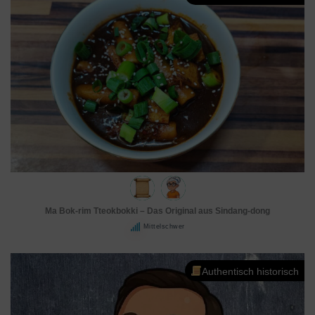
Ma Bok-rim Tteokbokki – Das Original aus Sindang-dong
Mittelschwer
Authentisch historisch