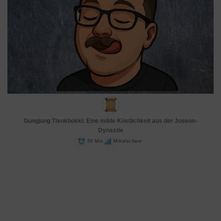
Gungjung Tteokbokki: Eine milde Köstlichkeit aus der Joseon-
Dynastie
50 Min.
Mittelschwer