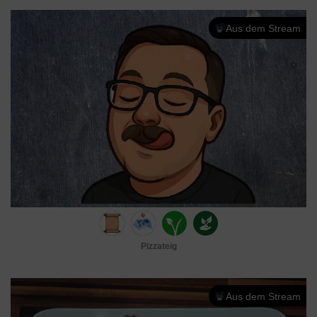
Aus dem Stream
Pizzateig
Aus dem Stream