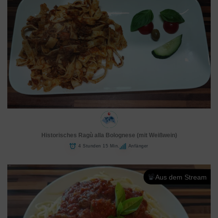
Historisches Ragù alla Bolognese (mit Weißwein)
4 Stunden 15 Min.
Anfänger
Aus dem Stream