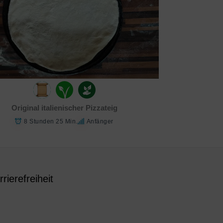
Original italienischer Pizzateig
8 Stunden 25 Min.
Anfänger
rrierefreiheit