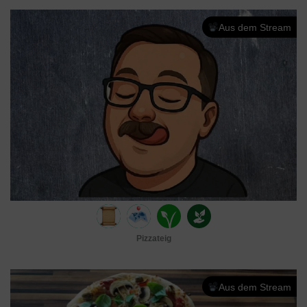
Aus dem Stream
Pizzateig
Aus dem Stream