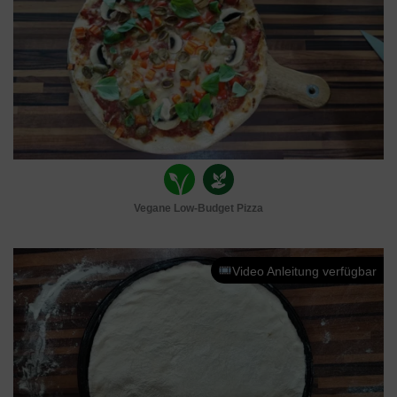
Vegane Low-Budget Pizza
Video Anleitung verfügbar