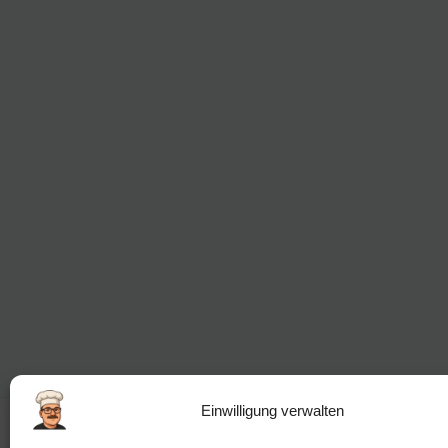
Einwilligung verwalten