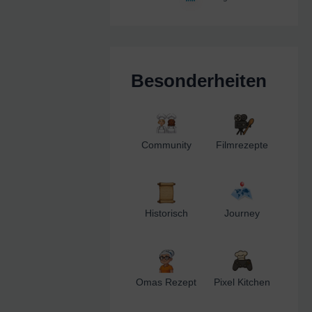
Besonderheiten
Community
Filmrezepte
Historisch
Journey
Omas Rezept
Pixel Kitchen