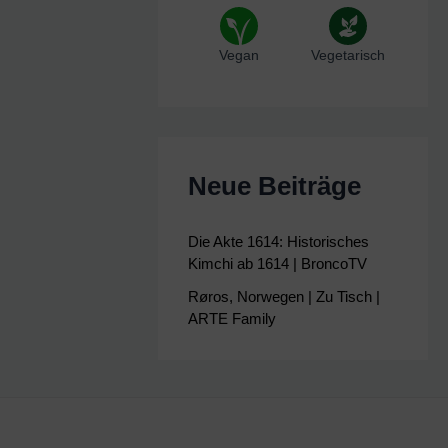
Vegan
Vegetarisch
Neue Beiträge
Die Akte 1614: Historisches
Kimchi ab 1614 | BroncoTV
Røros, Norwegen | Zu Tisch |
ARTE Family