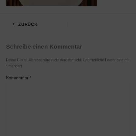
ZURÜCK
Schreibe einen Kommentar
Deine E-Mail-Adresse wird nicht veröffentlicht.
Erforderliche Felder sind mit
*
markiert
Kommentar
*