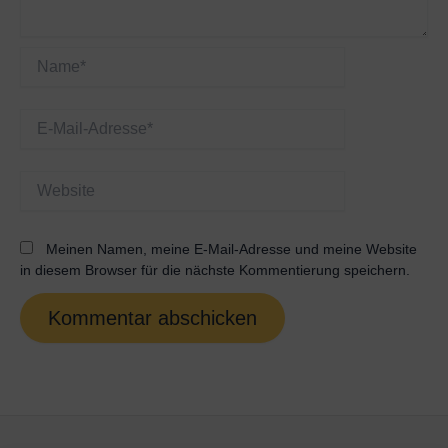
Name*
E-
Mail-
Adresse*
Website
Meinen Namen, meine E-Mail-Adresse und meine Website
in diesem Browser für die nächste Kommentierung speichern.