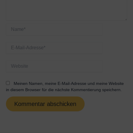
Name*
E-
Mail-
Adresse*
Website
Meinen Namen, meine E-Mail-Adresse und meine Website
in diesem Browser für die nächste Kommentierung speichern.