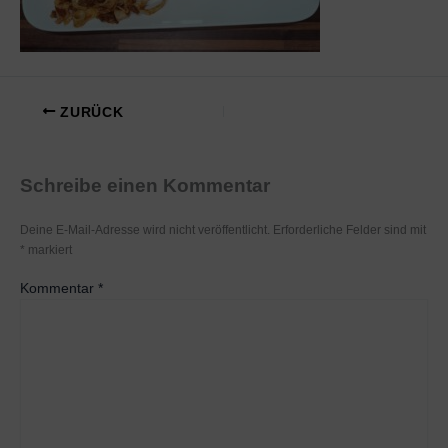
ZURÜCK
Schreibe einen Kommentar
Deine E-Mail-Adresse wird nicht veröffentlicht.
Erforderliche Felder sind mit
*
markiert
Kommentar
*