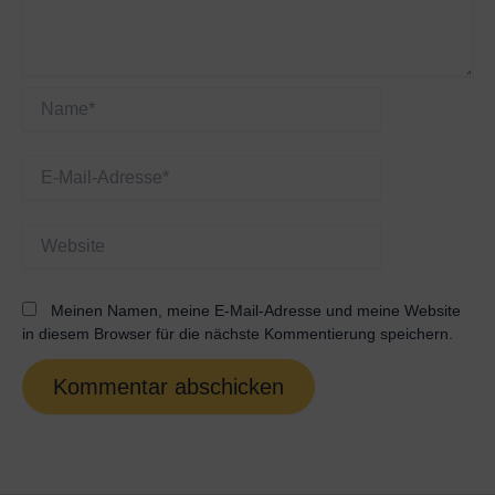
Name*
E-
Mail-
Adresse*
Website
Meinen Namen, meine E-Mail-Adresse und meine Website
in diesem Browser für die nächste Kommentierung speichern.