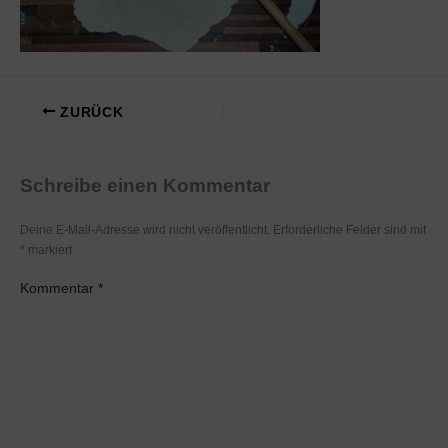
ZURÜCK
Schreibe einen Kommentar
Deine E-Mail-Adresse wird nicht veröffentlicht.
Erforderliche Felder sind mit
*
markiert
Kommentar
*