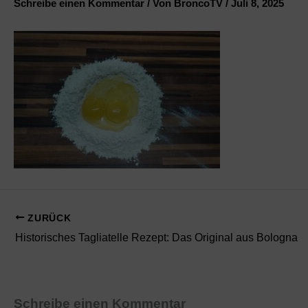
Schreibe einen Kommentar
/ Von
BroncoTV
/
Juli 8, 2025
ZURÜCK
Historisches Tagliatelle Rezept: Das Original aus Bologna
Schreibe einen Kommentar