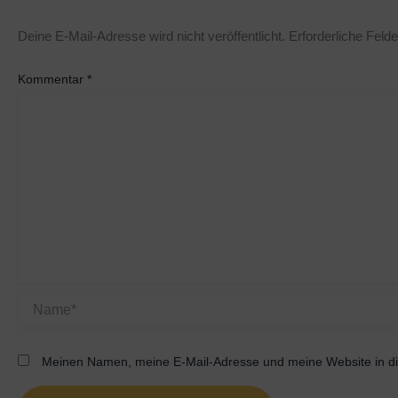
Deine E-Mail-Adresse wird nicht veröffentlicht.
Erforderliche Felde
Kommentar
*
Name*
Meinen Namen, meine E-Mail-Adresse und meine Website in di