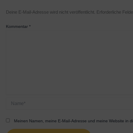
Deine E-Mail-Adresse wird nicht veröffentlicht.
Erforderliche Felde
Kommentar
*
Name*
Meinen Namen, meine E-Mail-Adresse und meine Website in di