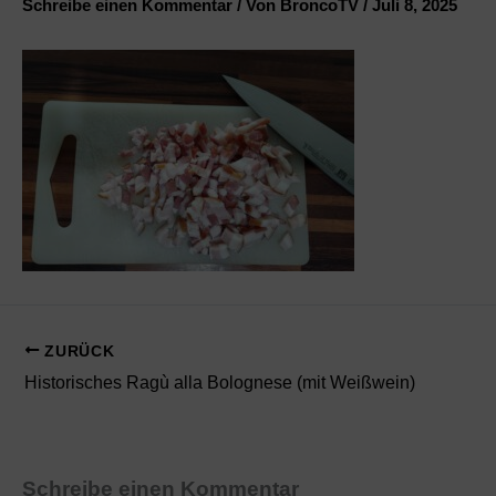
Schreibe einen Kommentar
/ Von
BroncoTV
/
Juli 8, 2025
ZURÜCK
Historisches Ragù alla Bolognese (mit Weißwein)
Schreibe einen Kommentar