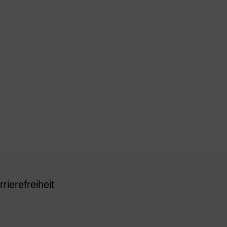
rrierefreiheit