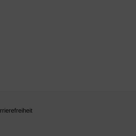
rrierefreiheit