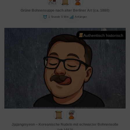
Grüne Bohnensuppe nach alter Berliner Art (ca. 1880)
1 Stunde 5 Min.
Anfänger
Authentisch historisch
Jjajangmyeon – Koreanische Nudeln mit schwarzer Bohnensoße