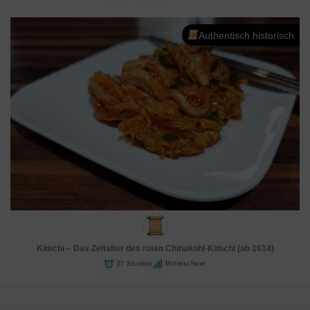
Authentisch historisch
Kimchi – Das Zeitalter des roten Chinakohl-Kimchi (ab 1614)
27 Stunden
Mittelschwer