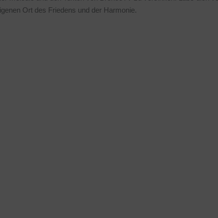
igenen Ort des Friedens und der Harmonie.