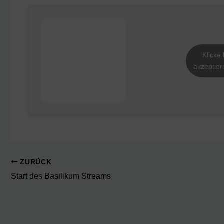
Klicke
akzeptier
ZURÜCK
Start des Basilikum Streams