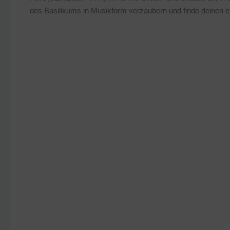
des Basilikums in Musikform verzaubern und finde deinen e