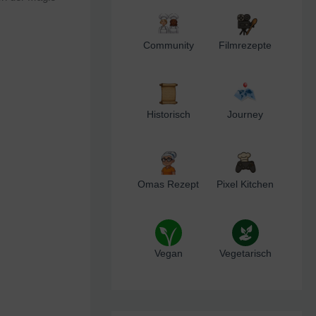
Community
Filmrezepte
Historisch
Journey
Omas Rezept
Pixel Kitchen
Vegan
Vegetarisch